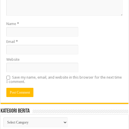
Name
*
Email
*
Website
Save my name, email, and website in this browser for the next time
I comment.
Kategori Berita
Kategori
Berita