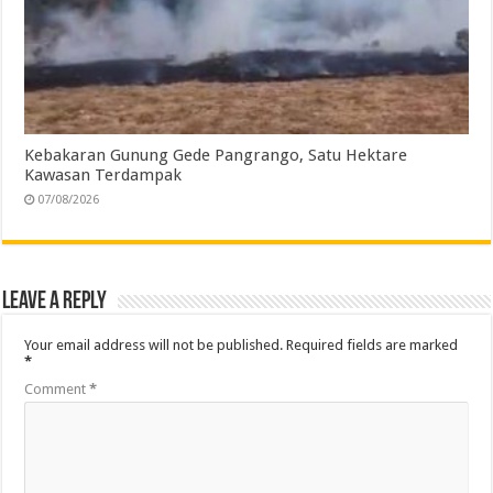
Kebakaran Gunung Gede Pangrango, Satu Hektare
Kawasan Terdampak
07/08/2026
Leave a Reply
Your email address will not be published.
Required fields are marked
*
Comment
*