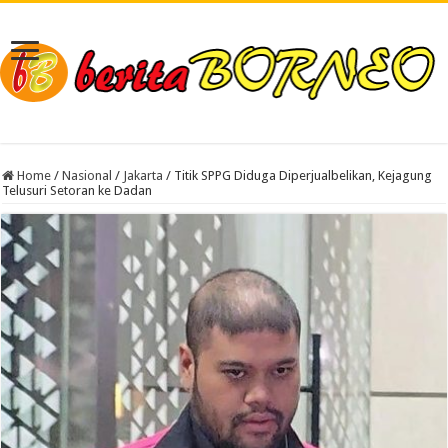
Home
/
Nasional
/
Jakarta
/
Titik SPPG Diduga Diperjualbelikan, Kejagung
Telusuri Setoran ke Dadan