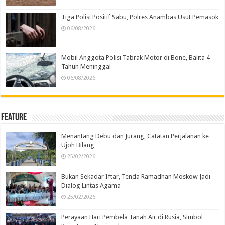
Tiga Polisi Positif Sabu, Polres Anambas Usut Pemasok
06/08/2026
Mobil Anggota Polisi Tabrak Motor di Bone, Balita 4
Tahun Meninggal
06/08/2026
Feature
Menantang Debu dan Jurang, Catatan Perjalanan ke
Ujoh Bilang
25/02/2026
Bukan Sekadar Iftar, Tenda Ramadhan Moskow Jadi
Dialog Lintas Agama
25/02/2026
Perayaan Hari Pembela Tanah Air di Rusia, Simbol