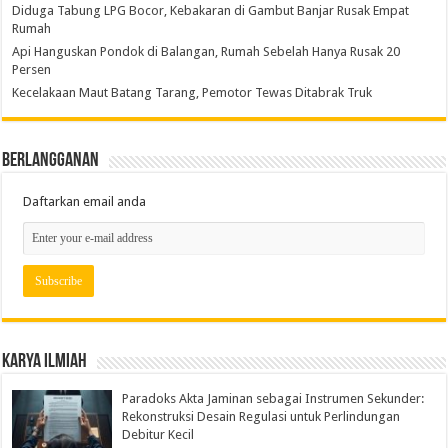
Diduga Tabung LPG Bocor, Kebakaran di Gambut Banjar Rusak Empat
Rumah
Api Hanguskan Pondok di Balangan, Rumah Sebelah Hanya Rusak 20
Persen
Kecelakaan Maut Batang Tarang, Pemotor Tewas Ditabrak Truk
Berlangganan
Daftarkan email anda
Karya Ilmiah
Paradoks Akta Jaminan sebagai Instrumen Sekunder:
Rekonstruksi Desain Regulasi untuk Perlindungan
Debitur Kecil