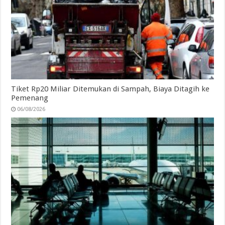
Tiket Rp20 Miliar Ditemukan di Sampah, Biaya Ditagih ke
Pemenang
06/08/2026