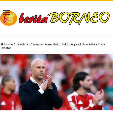
Home
/
Headlines
/
Warisan Arne Slot untuk Liverpool Usai Akhiri Masa
Jabatan