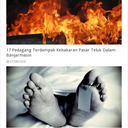
17 Pedagang Terdampak Kebakaran Pasar Teluk Dalam
Banjarmasin
07/08/2026