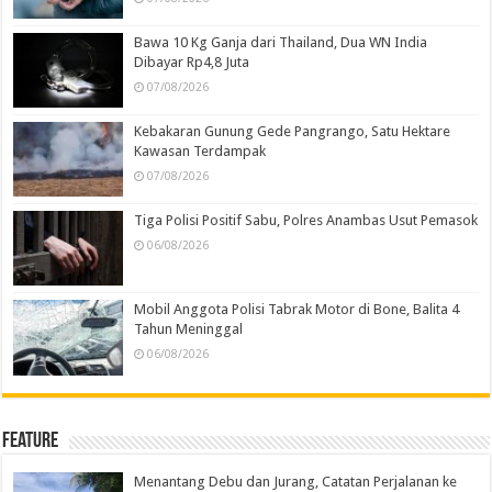
Bawa 10 Kg Ganja dari Thailand, Dua WN India
Dibayar Rp4,8 Juta
07/08/2026
Kebakaran Gunung Gede Pangrango, Satu Hektare
Kawasan Terdampak
07/08/2026
Tiga Polisi Positif Sabu, Polres Anambas Usut Pemasok
06/08/2026
Mobil Anggota Polisi Tabrak Motor di Bone, Balita 4
Tahun Meninggal
06/08/2026
Feature
Menantang Debu dan Jurang, Catatan Perjalanan ke