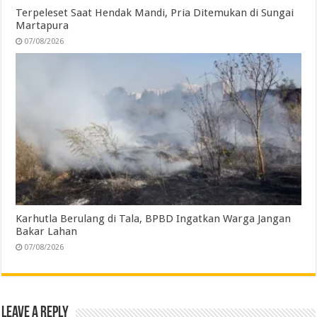
Terpeleset Saat Hendak Mandi, Pria Ditemukan di Sungai
Martapura
07/08/2026
Karhutla Berulang di Tala, BPBD Ingatkan Warga Jangan
Bakar Lahan
07/08/2026
Leave a Reply