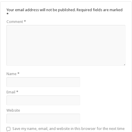
Your email address will not be published.
Required fields are marked
*
Comment
*
Name
*
Email
*
Website
Save my name, email, and website in this browser for the next time