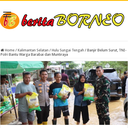
Home
/
Kalimantan Selatan
/
Hulu Sungai Tengah
/
Banjir Belum Surut, TNI-
Polri Bantu Warga Barabai dan Muntiraya