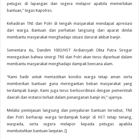
petugas di lapangan dan segera melapor apabila memerlukan
bantuan,” tegas Kapolres.
Kehadiran TNI dan Polri di tengah masyarakat mendapat apresiasi
dari warga. Bantuan dan perhatian langsung dari aparat dinilai
membantu masyarakat menghadapi situasi darurat akibat banjir.
Sementara itu, Dandim 1002/HST Ardiansyah Okta Putra Siregar
menegaskan bahwa sinergi TNI dan Polri akan terus diperkuat dalam
membantu masyarakat menghadapi dampak bencana alam.
“Kami hadir untuk memastikan kondisi warga tetap aman serta
memberikan bantuan guna meringankan beban masyarakat yang
terdampak banjir. Kami juga terus berkoordinasi dengan pemerintah
daerah dan instansi terkait dalam penanganan banjir ini,” ujarnya.
Melalui peninjauan langsung dan penyaluran bantuan tersebut, TNI
dan Polri berharap warga terdampak banjir di HST tetap tenang,
waspada, serta segera melapor kepada petugas apabila
membutuhkan bantuan lanjutan. []