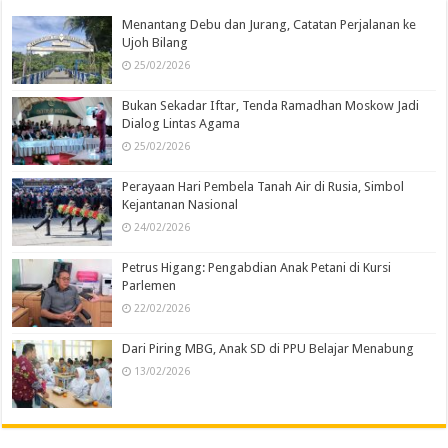
Menantang Debu dan Jurang, Catatan Perjalanan ke
Ujoh Bilang
25/02/2026
Bukan Sekadar Iftar, Tenda Ramadhan Moskow Jadi
Dialog Lintas Agama
25/02/2026
Perayaan Hari Pembela Tanah Air di Rusia, Simbol
Kejantanan Nasional
24/02/2026
Petrus Higang: Pengabdian Anak Petani di Kursi
Parlemen
22/02/2026
Dari Piring MBG, Anak SD di PPU Belajar Menabung
13/02/2026