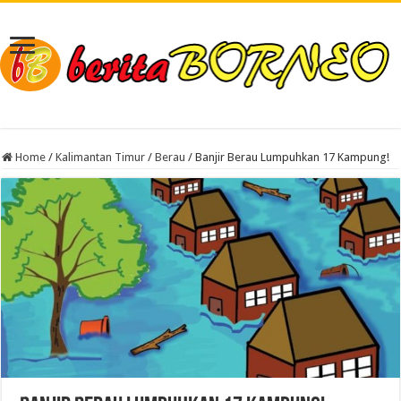
Home
/
Kalimantan Timur
/
Berau
/
Banjir Berau Lumpuhkan 17 Kampung!