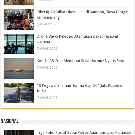
Tiket Rp20 Miliar Ditemukan di Sampah, Biaya Ditagih
ke Pemenang
06/08/2026
Drone Bawa Peledak Ditemukan Dekat Pesawat
Ukraina
06/08/2026
Konflik AS-Iran Membuat Selat Hormuz Nyaris Sepi
06/08/2026
10 Pegawai Siluman Terima Gaji 64,1 Juta Rupee di
India
06/08/2026
Nasional
Tiga Polisi Positif Sabu, Polres Anambas Usut Pemasok