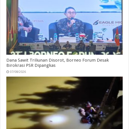
Dana Sawit Triliunan Disorot, Borneo Forum Desak
Birokrasi PSR Dipangkas
07/08/2026