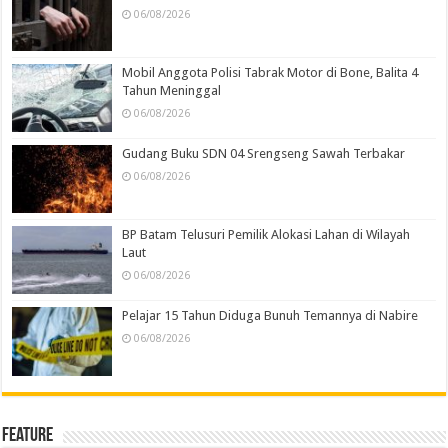
06/08/2026
Mobil Anggota Polisi Tabrak Motor di Bone, Balita 4
Tahun Meninggal
06/08/2026
Gudang Buku SDN 04 Srengseng Sawah Terbakar
06/08/2026
BP Batam Telusuri Pemilik Alokasi Lahan di Wilayah
Laut
06/08/2026
Pelajar 15 Tahun Diduga Bunuh Temannya di Nabire
06/08/2026
Feature