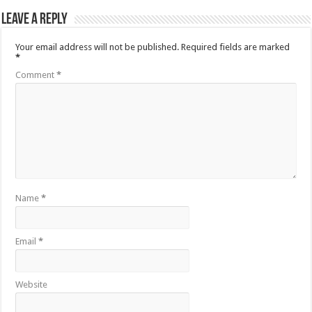
Leave a Reply
Your email address will not be published.
Required fields are marked
*
Comment
*
Name
*
Email
*
Website