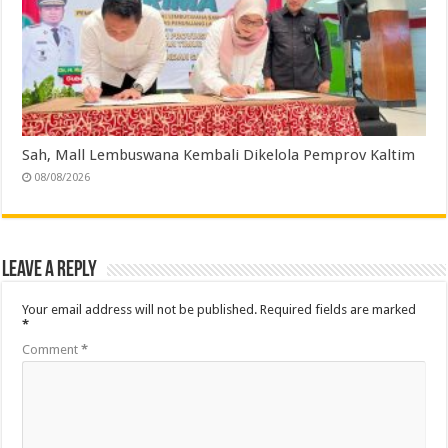
Sah, Mall Lembuswana Kembali Dikelola Pemprov Kaltim
08/08/2026
Leave a Reply
Your email address will not be published.
Required fields are marked
*
Comment
*