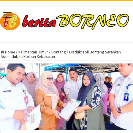
Home
/
Kalimantan Timur
/
Bontang
/
Disdukcapil Bontang Serahkan
Adminduk ke Korban Kebakaran