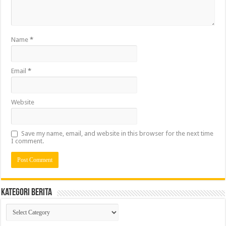
Name
*
Email
*
Website
Save my name, email, and website in this browser for the next time
I comment.
Kategori Berita
Kategori
Berita