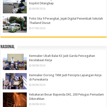
Kopilot Ditangkap
08/08/2026
Polisi Sita 9 Perangkat, Jejak Digital Penembak Sekolah
Thailand Diusut
07/08/2026
Nasional
Kemnaker Ubah Balai K3 Jadi Garda Pencegahan
Kecelakaan Kerja
08/08/2026
Kemnaker Dorong TKM Jadi Pencipta Lapangan Kerja
di Purwakarta
08/08/2026
Kebakaran Besar Bapenda DKI, 200 Petugas Pemadam
Dikerahkan
08/08/2026