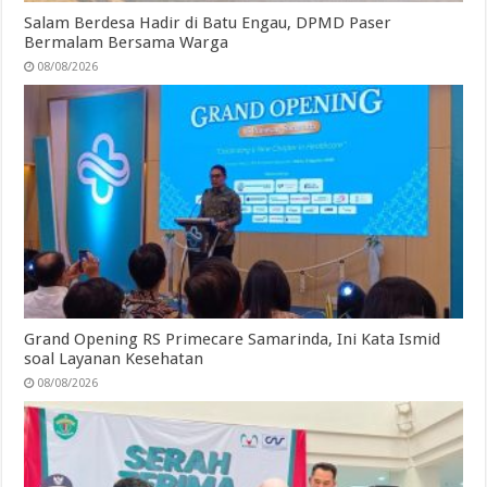
Salam Berdesa Hadir di Batu Engau, DPMD Paser
Bermalam Bersama Warga
08/08/2026
Grand Opening RS Primecare Samarinda, Ini Kata Ismid
soal Layanan Kesehatan
08/08/2026