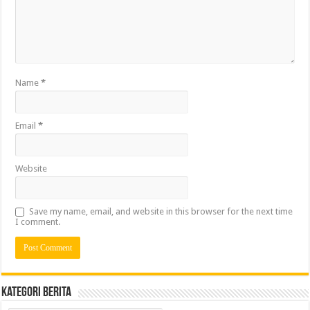
Name
*
Email
*
Website
Save my name, email, and website in this browser for the next time
I comment.
Kategori Berita