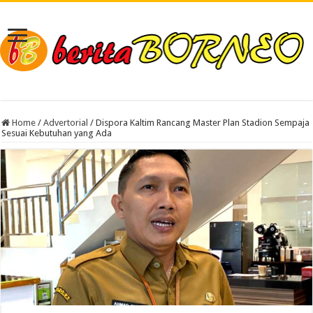
Home
/
Advertorial
/
Dispora Kaltim Rancang Master Plan Stadion Sempaja
Sesuai Kebutuhan yang Ada