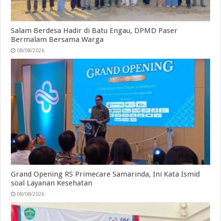
Salam Berdesa Hadir di Batu Engau, DPMD Paser
Bermalam Bersama Warga
08/08/2026
Grand Opening RS Primecare Samarinda, Ini Kata Ismid
soal Layanan Kesehatan
08/08/2026