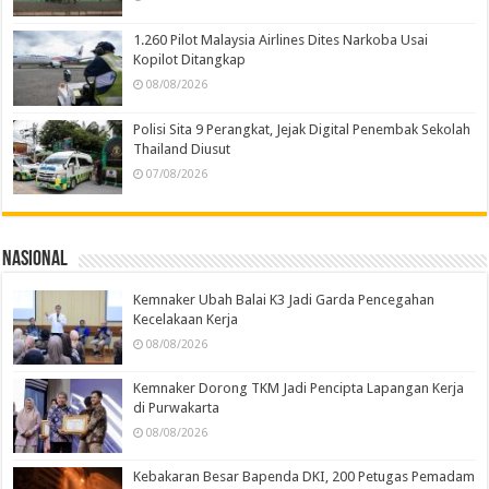
1.260 Pilot Malaysia Airlines Dites Narkoba Usai
Kopilot Ditangkap
08/08/2026
Polisi Sita 9 Perangkat, Jejak Digital Penembak Sekolah
Thailand Diusut
07/08/2026
Nasional
Kemnaker Ubah Balai K3 Jadi Garda Pencegahan
Kecelakaan Kerja
08/08/2026
Kemnaker Dorong TKM Jadi Pencipta Lapangan Kerja
di Purwakarta
08/08/2026
Kebakaran Besar Bapenda DKI, 200 Petugas Pemadam