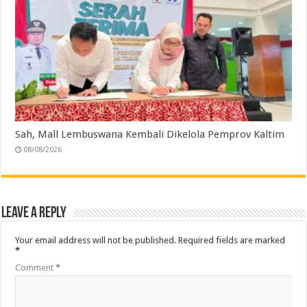
Sah, Mall Lembuswana Kembali Dikelola Pemprov Kaltim
08/08/2026
Leave a Reply
Your email address will not be published.
Required fields are marked
*
Comment
*