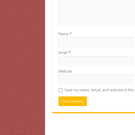
Name
*
Email
*
Website
Save my name, email, and website in this