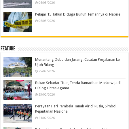
06/08/2026
Pelajar 15 Tahun Diduga Bunuh Temannya di Nabire
06/08/2026
Feature
Menantang Debu dan Jurang, Catatan Perjalanan ke
Ujoh Bilang
25/02/2026
Bukan Sekadar Iftar, Tenda Ramadhan Moskow Jadi
Dialog Lintas Agama
25/02/2026
Perayaan Hari Pembela Tanah Air di Rusia, Simbol
Kejantanan Nasional
24/02/2026