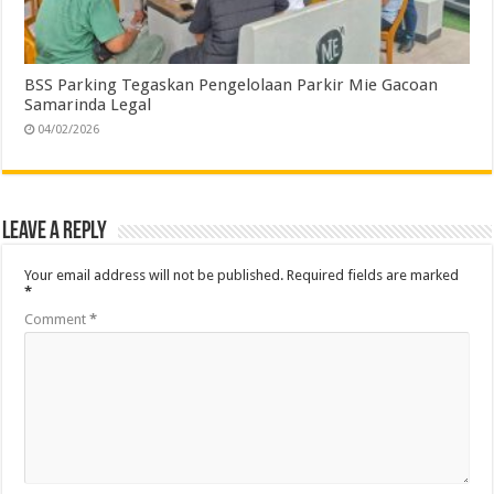
BSS Parking Tegaskan Pengelolaan Parkir Mie Gacoan
Samarinda Legal
04/02/2026
Leave a Reply
Your email address will not be published.
Required fields are marked
*
Comment
*