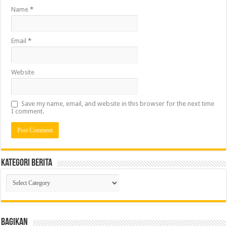
Name
*
Email
*
Website
Save my name, email, and website in this browser for the next time
I comment.
Kategori Berita
Kategori
Berita
Bagikan