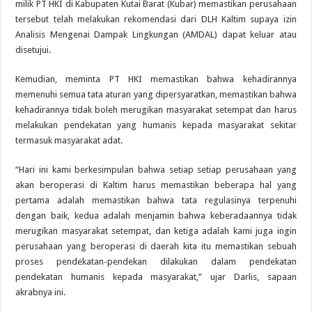
milik PT HKI di Kabupaten Kutai Barat (Kubar) memastikan perusahaan
tersebut telah melakukan rekomendasi dari DLH Kaltim supaya izin
Analisis Mengenai Dampak Lingkungan (AMDAL) dapat keluar atau
disetujui.
Kemudian, meminta PT HKI memastikan bahwa kehadirannya
memenuhi semua tata aturan yang dipersyaratkan, memastikan bahwa
kehadirannya tidak boleh merugikan masyarakat setempat dan harus
melakukan pendekatan yang humanis kepada masyarakat sekitar
termasuk masyarakat adat.
“Hari ini kami berkesimpulan bahwa setiap setiap perusahaan yang
akan beroperasi di Kaltim harus memastikan beberapa hal yang
pertama adalah memastikan bahwa tata regulasinya terpenuhi
dengan baik, kedua adalah menjamin bahwa keberadaannya tidak
merugikan masyarakat setempat, dan ketiga adalah kami juga ingin
perusahaan yang beroperasi di daerah kita itu memastikan sebuah
proses pendekatan-pendekan dilakukan dalam pendekatan
pendekatan humanis kepada masyarakat,” ujar Darlis, sapaan
akrabnya ini.