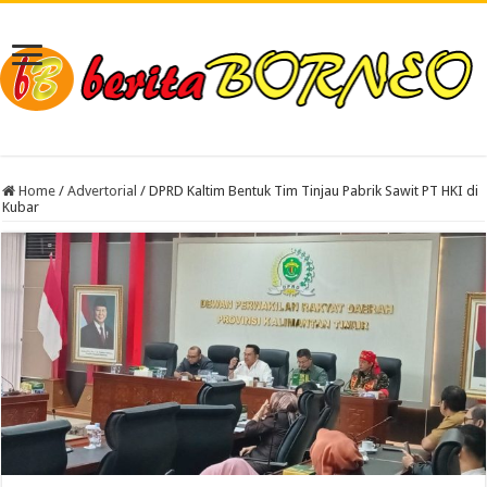
Home
/
Advertorial
/
DPRD Kaltim Bentuk Tim Tinjau Pabrik Sawit PT HKI di
Kubar