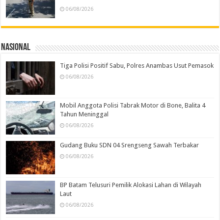
06/08/2026
Nasional
Tiga Polisi Positif Sabu, Polres Anambas Usut Pemasok
06/08/2026
Mobil Anggota Polisi Tabrak Motor di Bone, Balita 4
Tahun Meninggal
06/08/2026
Gudang Buku SDN 04 Srengseng Sawah Terbakar
06/08/2026
BP Batam Telusuri Pemilik Alokasi Lahan di Wilayah
Laut
06/08/2026