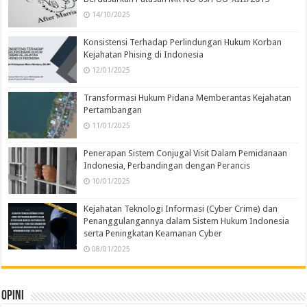
14/10/2025
Konsistensi Terhadap Perlindungan Hukum Korban
Kejahatan Phising di Indonesia
12/01/2025
Transformasi Hukum Pidana Memberantas Kejahatan
Pertambangan
11/01/2025
Penerapan Sistem Conjugal Visit Dalam Pemidanaan
Indonesia, Perbandingan dengan Perancis
10/01/2025
Kejahatan Teknologi Informasi (Cyber Crime) dan
Penanggulangannya dalam Sistem Hukum Indonesia
serta Peningkatan Keamanan Cyber
08/01/2025
Opini