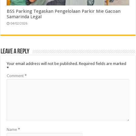
BSS Parking Tegaskan Pengelolaan Parkir Mie Gacoan
Samarinda Legal
04/02/2026
Leave a Reply
Your email address will not be published.
Required fields are marked
*
Comment
*
Name
*