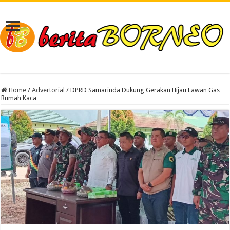
Home
/
Advertorial
/
DPRD Samarinda Dukung Gerakan Hijau Lawan Gas
Rumah Kaca