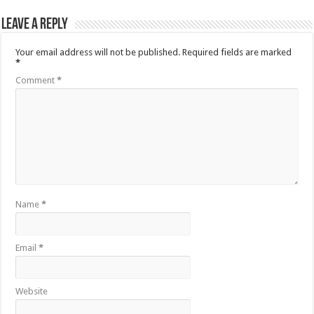
Leave a Reply
Your email address will not be published.
Required fields are marked
*
Comment
*
Name
*
Email
*
Website