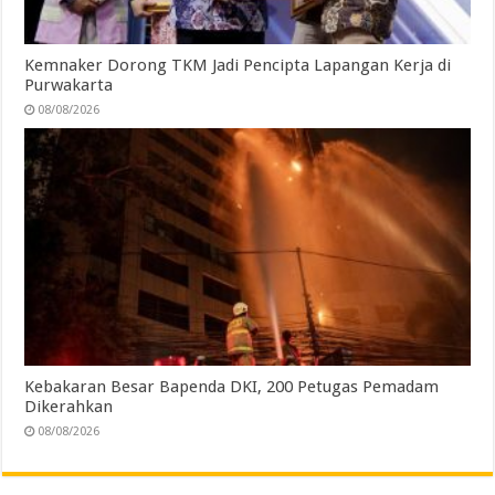
Kemnaker Dorong TKM Jadi Pencipta Lapangan Kerja di
Purwakarta
08/08/2026
Kebakaran Besar Bapenda DKI, 200 Petugas Pemadam
Dikerahkan
08/08/2026