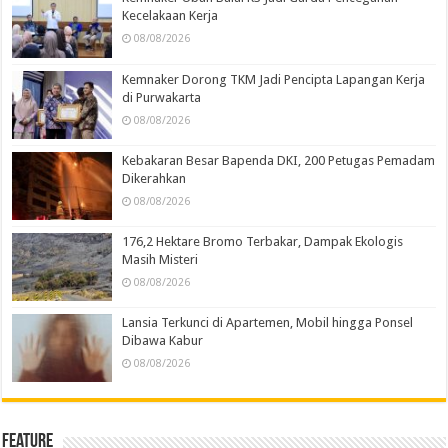
Kecelakaan Kerja
08/08/2026
Kemnaker Dorong TKM Jadi Pencipta Lapangan Kerja
di Purwakarta
08/08/2026
Kebakaran Besar Bapenda DKI, 200 Petugas Pemadam
Dikerahkan
08/08/2026
176,2 Hektare Bromo Terbakar, Dampak Ekologis
Masih Misteri
08/08/2026
Lansia Terkunci di Apartemen, Mobil hingga Ponsel
Dibawa Kabur
08/08/2026
Feature