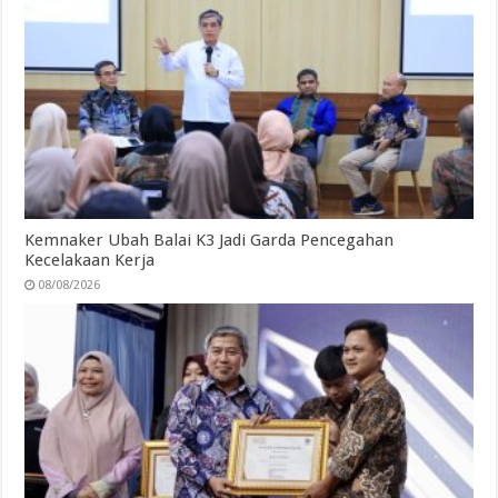
Kemnaker Ubah Balai K3 Jadi Garda Pencegahan
Kecelakaan Kerja
08/08/2026