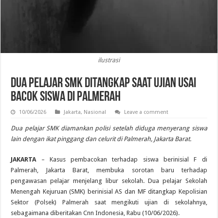
ilustrasi
Dua Pelajar SMK Ditangkap Saat Ujian Usai
Bacok Siswa di Palmerah
10/06/2026
Jakarta
,
Nasional
Leave a comment
Dua pelajar SMK diamankan polisi setelah diduga menyerang siswa
lain dengan ikat pinggang dan celurit di Palmerah, Jakarta Barat.
JAKARTA
– Kasus pembacokan terhadap siswa berinisial F di
Palmerah, Jakarta Barat, membuka sorotan baru terhadap
pengawasan pelajar menjelang libur sekolah. Dua pelajar Sekolah
Menengah Kejuruan (SMK) berinisial AS dan MF ditangkap Kepolisian
Sektor (Polsek) Palmerah saat mengikuti ujian di sekolahnya,
sebagaimana diberitakan Cnn Indonesia, Rabu (10/06/2026).