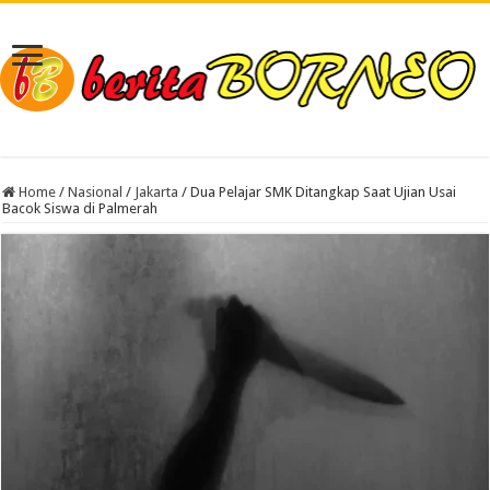
Home
/
Nasional
/
Jakarta
/
Dua Pelajar SMK Ditangkap Saat Ujian Usai
Bacok Siswa di Palmerah