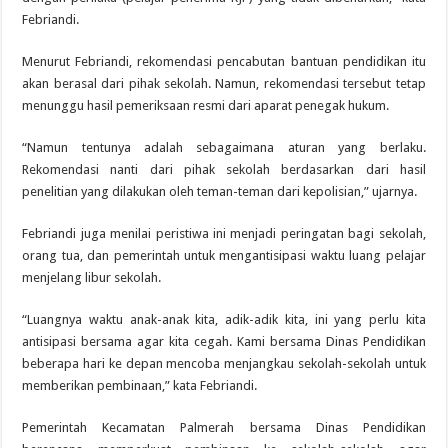
Febriandi.
Menurut Febriandi, rekomendasi pencabutan bantuan pendidikan itu
akan berasal dari pihak sekolah. Namun, rekomendasi tersebut tetap
menunggu hasil pemeriksaan resmi dari aparat penegak hukum.
“Namun tentunya adalah sebagaimana aturan yang berlaku.
Rekomendasi nanti dari pihak sekolah berdasarkan dari hasil
penelitian yang dilakukan oleh teman-teman dari kepolisian,” ujarnya.
Febriandi juga menilai peristiwa ini menjadi peringatan bagi sekolah,
orang tua, dan pemerintah untuk mengantisipasi waktu luang pelajar
menjelang libur sekolah.
“Luangnya waktu anak-anak kita, adik-adik kita, ini yang perlu kita
antisipasi bersama agar kita cegah. Kami bersama Dinas Pendidikan
beberapa hari ke depan mencoba menjangkau sekolah-sekolah untuk
memberikan pembinaan,” kata Febriandi.
Pemerintah Kecamatan Palmerah bersama Dinas Pendidikan