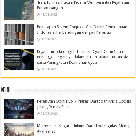
Transformasi Hukum Pidana Memberantas Kejahatan
Pertambangan
11/01/2025
Penerapan Sistem Conjugal Visit Dalam Pemidanaan
Indonesia, Perbandingan dengan Perancis
10/01/2025
Kejahatan Teknologi Informasi (Cyber Crime) dan
Penanggulangannya dalam Sistem Hukum Indonesia
serta Peningkatan Keamanan Cyber
08/01/2025
Opini
Perebutan Opini Publik: Narasi Barat dan Krisis Oposisi
Jelang Pemilu Rusia
06/08/2026
Membenahi Negara Hukum: Dari Hiperregulasi Menuju
Akal Sehat