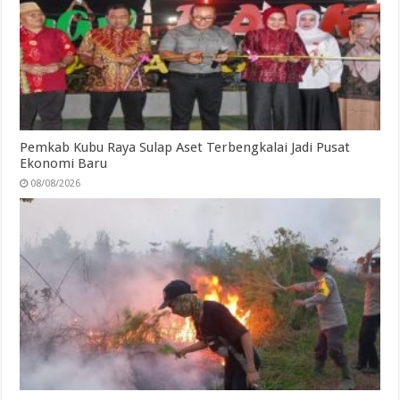
Pemkab Kubu Raya Sulap Aset Terbengkalai Jadi Pusat
Ekonomi Baru
08/08/2026