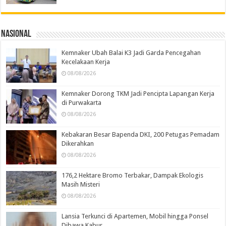
Nasional
Kemnaker Ubah Balai K3 Jadi Garda Pencegahan
Kecelakaan Kerja
08/08/2026
Kemnaker Dorong TKM Jadi Pencipta Lapangan Kerja
di Purwakarta
08/08/2026
Kebakaran Besar Bapenda DKI, 200 Petugas Pemadam
Dikerahkan
08/08/2026
176,2 Hektare Bromo Terbakar, Dampak Ekologis
Masih Misteri
08/08/2026
Lansia Terkunci di Apartemen, Mobil hingga Ponsel
Dibawa Kabur