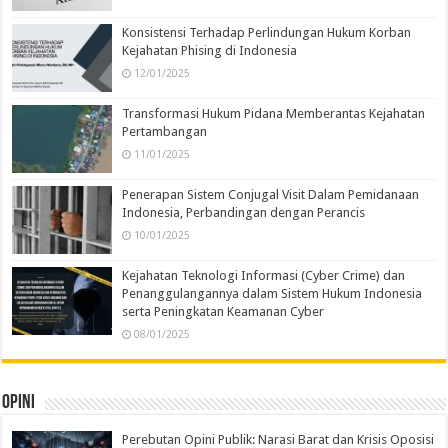
Konsistensi Terhadap Perlindungan Hukum Korban
Kejahatan Phising di Indonesia
12/01/2025
Transformasi Hukum Pidana Memberantas Kejahatan
Pertambangan
11/01/2025
Penerapan Sistem Conjugal Visit Dalam Pemidanaan
Indonesia, Perbandingan dengan Perancis
10/01/2025
Kejahatan Teknologi Informasi (Cyber Crime) dan
Penanggulangannya dalam Sistem Hukum Indonesia
serta Peningkatan Keamanan Cyber
08/01/2025
Opini
Perebutan Opini Publik: Narasi Barat dan Krisis Oposisi