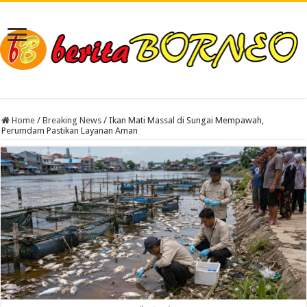
Home
/
Breaking News
/
Ikan Mati Massal di Sungai Mempawah,
Perumdam Pastikan Layanan Aman