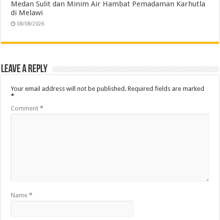
Medan Sulit dan Minim Air Hambat Pemadaman Karhutla
di Melawi
08/08/2026
Leave a Reply
Your email address will not be published.
Required fields are marked
*
Comment
*
Name
*