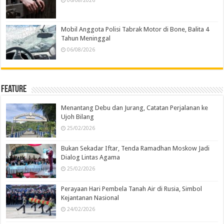
06/08/2026
Mobil Anggota Polisi Tabrak Motor di Bone, Balita 4
Tahun Meninggal
06/08/2026
Feature
Menantang Debu dan Jurang, Catatan Perjalanan ke
Ujoh Bilang
25/02/2026
Bukan Sekadar Iftar, Tenda Ramadhan Moskow Jadi
Dialog Lintas Agama
25/02/2026
Perayaan Hari Pembela Tanah Air di Rusia, Simbol
Kejantanan Nasional
24/02/2026