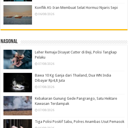
Konflik AS-Iran Membuat Selat Hormuz Nyaris Sepi
06/08/2026
Nasional
Leher Remaja Disayat Cutter di Beji, Polisi Tangkap
Pelaku
07/08/2026
Bawa 10 Kg Ganja dari Thailand, Dua WN India
Dibayar Rp4,8 Juta
07/08/2026
Kebakaran Gunung Gede Pangrango, Satu Hektare
Kawasan Terdampak
07/08/2026
Tiga Polisi Positif Sabu, Polres Anambas Usut Pemasok