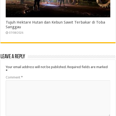
Tujuh Hektare Hutan dan Kebun Sawit Terbakar di Toba
Sanggau
07/08/2026
Leave a Reply
Your email address will not be published.
Required fields are marked
*
Comment
*