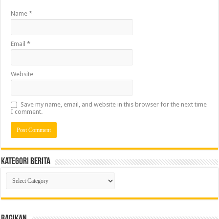
Name
*
Email
*
Website
Save my name, email, and website in this browser for the next time
I comment.
Kategori Berita
Kategori
Berita
Bagikan