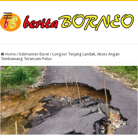
Home
/
Kalimantan Barat
/
Longsor Terjang Landak, Akses Angan
Tembawang Terancam Putus