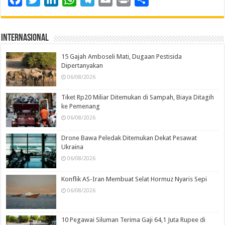
Internasional
15 Gajah Amboseli Mati, Dugaan Pestisida
Dipertanyakan
06/08/2026
Tiket Rp20 Miliar Ditemukan di Sampah, Biaya Ditagih
ke Pemenang
06/08/2026
Drone Bawa Peledak Ditemukan Dekat Pesawat
Ukraina
06/08/2026
Konflik AS-Iran Membuat Selat Hormuz Nyaris Sepi
06/08/2026
10 Pegawai Siluman Terima Gaji 64,1 Juta Rupee di