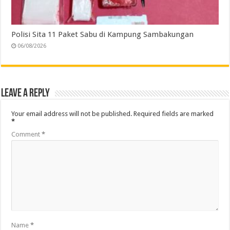
Polisi Sita 11 Paket Sabu di Kampung Sambakungan
06/08/2026
Leave a Reply
Your email address will not be published.
Required fields are marked
*
Comment
*
Name
*