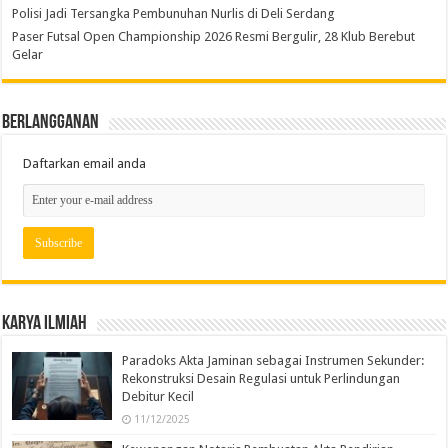
Polisi Jadi Tersangka Pembunuhan Nurlis di Deli Serdang
Paser Futsal Open Championship 2026 Resmi Bergulir, 28 Klub Berebut
Gelar
Berlangganan
Daftarkan email anda
Karya Ilmiah
Paradoks Akta Jaminan sebagai Instrumen Sekunder:
Rekonstruksi Desain Regulasi untuk Perlindungan
Debitur Kecil
11/12/2025