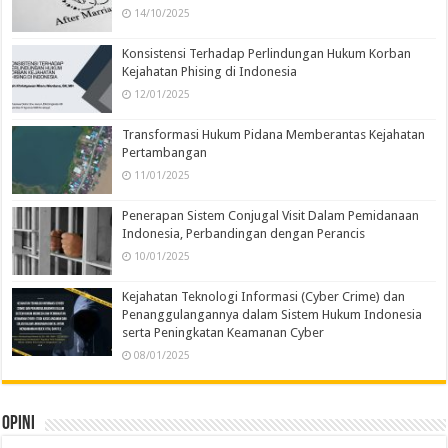
14/10/2025
Konsistensi Terhadap Perlindungan Hukum Korban
Kejahatan Phising di Indonesia
12/01/2025
Transformasi Hukum Pidana Memberantas Kejahatan
Pertambangan
11/01/2025
Penerapan Sistem Conjugal Visit Dalam Pemidanaan
Indonesia, Perbandingan dengan Perancis
10/01/2025
Kejahatan Teknologi Informasi (Cyber Crime) dan
Penanggulangannya dalam Sistem Hukum Indonesia
serta Peningkatan Keamanan Cyber
08/01/2025
Opini