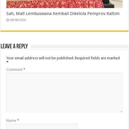
Sah, Mall Lembuswana Kembali Dikelola Pemprov Kaltim
08/08/2026
Leave a Reply
Your email address will not be published.
Required fields are marked
*
Comment
*
Name
*