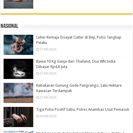
Nasional
Leher Remaja Disayat Cutter di Beji, Polisi Tangkap
Pelaku
07/08/2026
Bawa 10 Kg Ganja dari Thailand, Dua WN India
Dibayar Rp4,8 Juta
07/08/2026
Kebakaran Gunung Gede Pangrango, Satu Hektare
Kawasan Terdampak
07/08/2026
Tiga Polisi Positif Sabu, Polres Anambas Usut Pemasok
06/08/2026