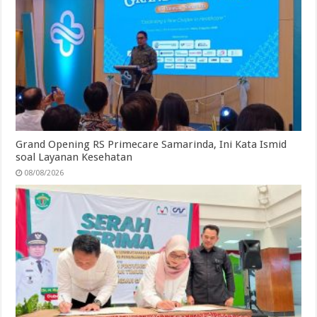
Grand Opening RS Primecare Samarinda, Ini Kata Ismid
soal Layanan Kesehatan
08/08/2026