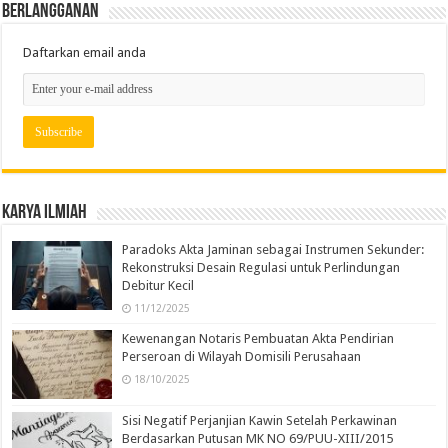
Berlangganan
Daftarkan email anda
Karya Ilmiah
Paradoks Akta Jaminan sebagai Instrumen Sekunder:
Rekonstruksi Desain Regulasi untuk Perlindungan
Debitur Kecil
11/12/2025
Kewenangan Notaris Pembuatan Akta Pendirian
Perseroan di Wilayah Domisili Perusahaan
18/10/2025
Sisi Negatif Perjanjian Kawin Setelah Perkawinan
Berdasarkan Putusan MK NO 69/PUU-XIII/2015