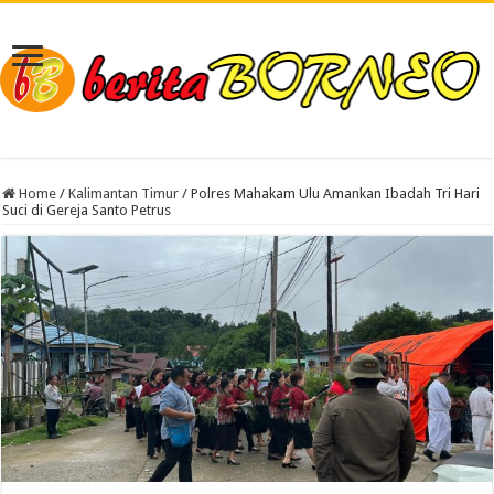
Home
/
Kalimantan Timur
/
Polres Mahakam Ulu Amankan Ibadah Tri Hari
Suci di Gereja Santo Petrus