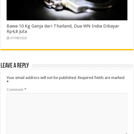
Bawa 10 Kg Ganja dari Thailand, Dua WN India Dibayar
Rp4,8 Juta
07/08/2026
Leave a Reply
Your email address will not be published.
Required fields are marked
*
Comment
*