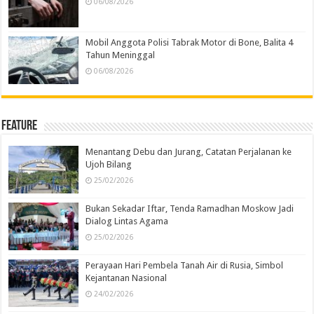
06/08/2026
Mobil Anggota Polisi Tabrak Motor di Bone, Balita 4
Tahun Meninggal
06/08/2026
Feature
Menantang Debu dan Jurang, Catatan Perjalanan ke
Ujoh Bilang
25/02/2026
Bukan Sekadar Iftar, Tenda Ramadhan Moskow Jadi
Dialog Lintas Agama
25/02/2026
Perayaan Hari Pembela Tanah Air di Rusia, Simbol
Kejantanan Nasional
24/02/2026