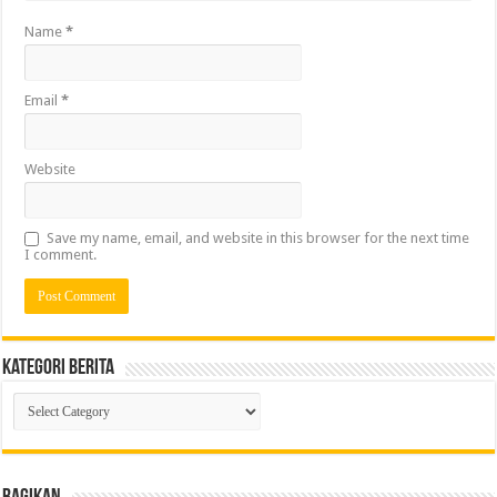
Name
*
Email
*
Website
Save my name, email, and website in this browser for the next time
I comment.
Kategori Berita
Kategori
Berita