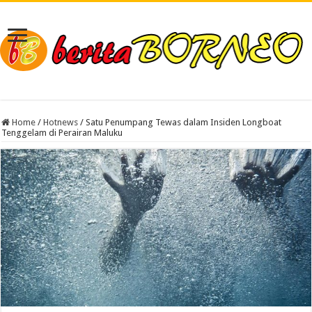
Home
/
Hotnews
/
Satu Penumpang Tewas dalam Insiden Longboat
Tenggelam di Perairan Maluku