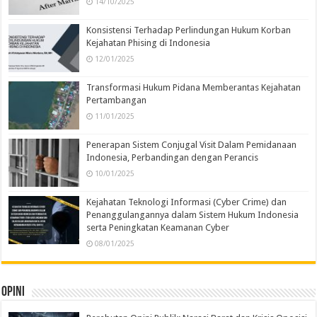
14/10/2025
Konsistensi Terhadap Perlindungan Hukum Korban
Kejahatan Phising di Indonesia
12/01/2025
Transformasi Hukum Pidana Memberantas Kejahatan
Pertambangan
11/01/2025
Penerapan Sistem Conjugal Visit Dalam Pemidanaan
Indonesia, Perbandingan dengan Perancis
10/01/2025
Kejahatan Teknologi Informasi (Cyber Crime) dan
Penanggulangannya dalam Sistem Hukum Indonesia
serta Peningkatan Keamanan Cyber
08/01/2025
Opini