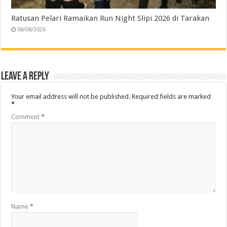
Ratusan Pelari Ramaikan Run Night Slipi 2026 di Tarakan
08/08/2026
Leave a Reply
Your email address will not be published.
Required fields are marked
*
Comment
*
Name
*