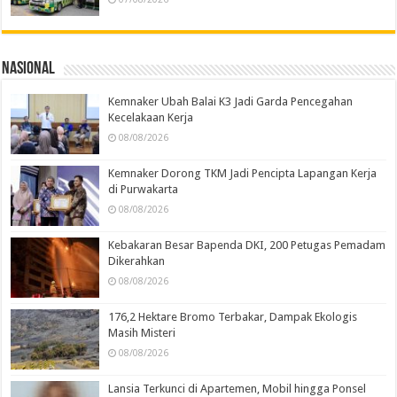
Nasional
Kemnaker Ubah Balai K3 Jadi Garda Pencegahan
Kecelakaan Kerja
08/08/2026
Kemnaker Dorong TKM Jadi Pencipta Lapangan Kerja
di Purwakarta
08/08/2026
Kebakaran Besar Bapenda DKI, 200 Petugas Pemadam
Dikerahkan
08/08/2026
176,2 Hektare Bromo Terbakar, Dampak Ekologis
Masih Misteri
08/08/2026
Lansia Terkunci di Apartemen, Mobil hingga Ponsel