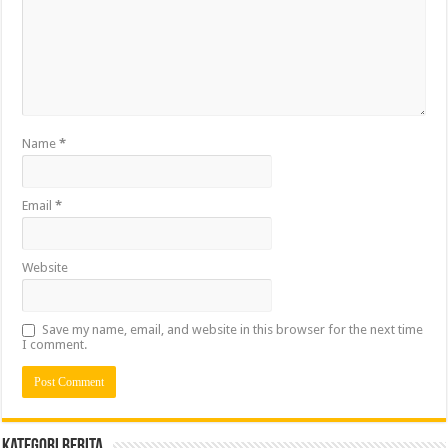
Name
*
Email
*
Website
Save my name, email, and website in this browser for the next time
I comment.
Kategori Berita