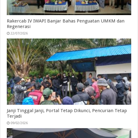
Rakercab IV IWAPI Banjar Bahas Penguatan UMKM dan
Regenerasi
22/07/2026
Janji Tinggal Janji, Portal Tetap Dikunci, Pencurian Tetap
Terjadi
09/02/2026