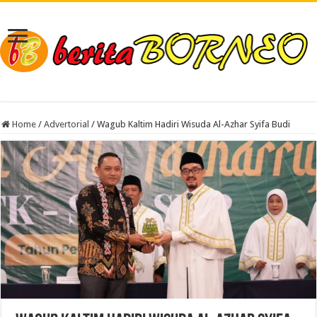
Home
/
Advertorial
/
Wagub Kaltim Hadiri Wisuda Al-Azhar Syifa Budi