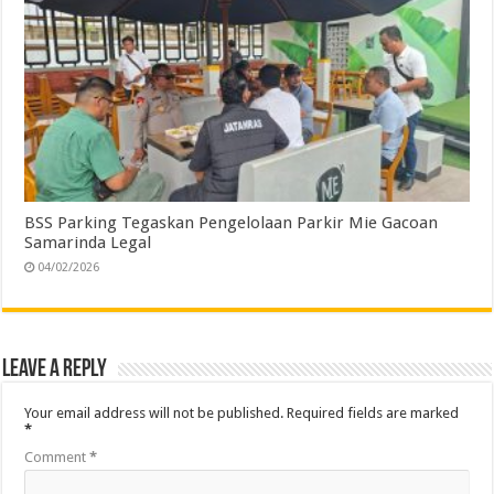
BSS Parking Tegaskan Pengelolaan Parkir Mie Gacoan
Samarinda Legal
04/02/2026
Leave a Reply
Your email address will not be published.
Required fields are marked
*
Comment
*