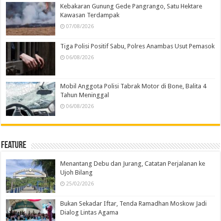
Kebakaran Gunung Gede Pangrango, Satu Hektare
Kawasan Terdampak
07/08/2026
Tiga Polisi Positif Sabu, Polres Anambas Usut Pemasok
06/08/2026
Mobil Anggota Polisi Tabrak Motor di Bone, Balita 4
Tahun Meninggal
06/08/2026
Feature
Menantang Debu dan Jurang, Catatan Perjalanan ke
Ujoh Bilang
25/02/2026
Bukan Sekadar Iftar, Tenda Ramadhan Moskow Jadi
Dialog Lintas Agama