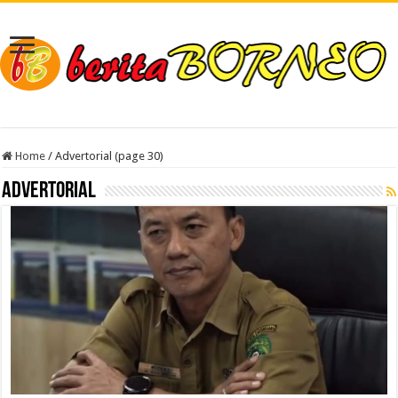
Home
/
Advertorial (page 30)
Advertorial