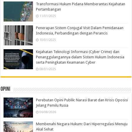
Transformasi Hukum Pidana Memberantas Kejahatan
Pertambangan
11/01/2025
Penerapan Sistem Conjugal Visit Dalam Pemidanaan
Indonesia, Perbandingan dengan Perancis
10/01/2025
Kejahatan Teknologi Informasi (Cyber Crime) dan
Penanggulangannya dalam Sistem Hukum Indonesia
serta Peningkatan Keamanan Cyber
08/01/2025
Opini
Perebutan Opini Publik: Narasi Barat dan Krisis Oposisi
Jelang Pemilu Rusia
06/08/2026
Membenahi Negara Hukum: Dari Hiperregulasi Menuju
Akal Sehat