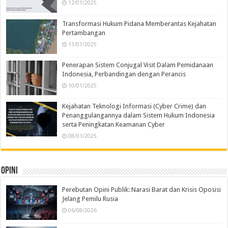
12/01/2025
Transformasi Hukum Pidana Memberantas Kejahatan
Pertambangan
11/01/2025
Penerapan Sistem Conjugal Visit Dalam Pemidanaan
Indonesia, Perbandingan dengan Perancis
10/01/2025
Kejahatan Teknologi Informasi (Cyber Crime) dan
Penanggulangannya dalam Sistem Hukum Indonesia
serta Peningkatan Keamanan Cyber
08/01/2025
Opini
Perebutan Opini Publik: Narasi Barat dan Krisis Oposisi
Jelang Pemilu Rusia
06/08/2026