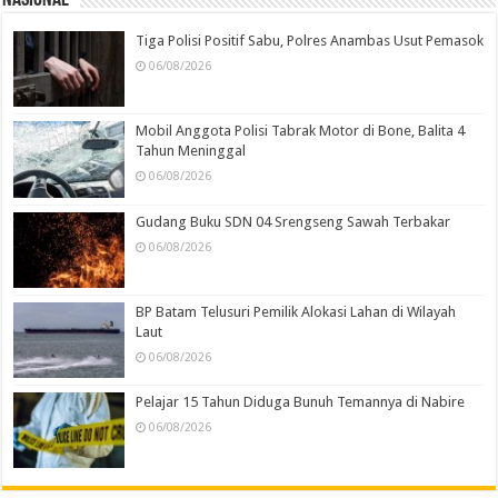
Nasional
Tiga Polisi Positif Sabu, Polres Anambas Usut Pemasok
06/08/2026
Mobil Anggota Polisi Tabrak Motor di Bone, Balita 4
Tahun Meninggal
06/08/2026
Gudang Buku SDN 04 Srengseng Sawah Terbakar
06/08/2026
BP Batam Telusuri Pemilik Alokasi Lahan di Wilayah
Laut
06/08/2026
Pelajar 15 Tahun Diduga Bunuh Temannya di Nabire
06/08/2026