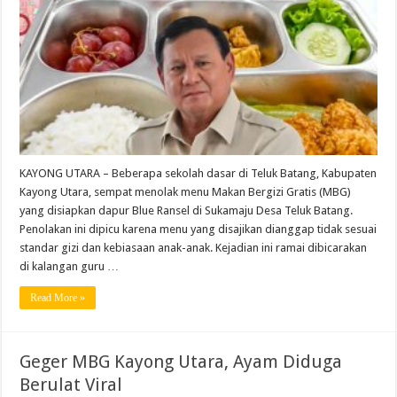
KAYONG UTARA – Beberapa sekolah dasar di Teluk Batang, Kabupaten
Kayong Utara, sempat menolak menu Makan Bergizi Gratis (MBG)
yang disiapkan dapur Blue Ransel di Sukamaju Desa Teluk Batang.
Penolakan ini dipicu karena menu yang disajikan dianggap tidak sesuai
standar gizi dan kebiasaan anak-anak. Kejadian ini ramai dibicarakan
di kalangan guru …
Read More »
Geger MBG Kayong Utara, Ayam Diduga
Berulat Viral