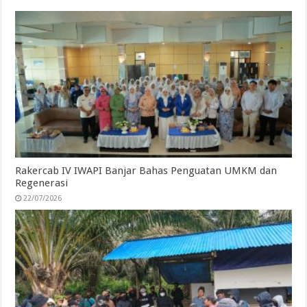
Rakercab IV IWAPI Banjar Bahas Penguatan UMKM dan
Regenerasi
22/07/2026