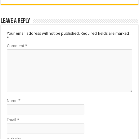
Leave a Reply
Your email address will not be published.
Required fields are marked
*
Comment
*
Name
*
Email
*