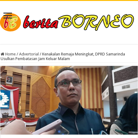
Home
/
Advertorial
/
Kenakalan Remaja Meningkat, DPRD Samarinda
Usulkan Pembatasan Jam Keluar Malam