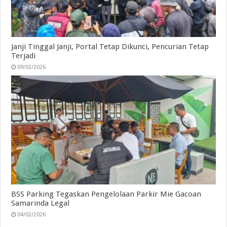
Janji Tinggal Janji, Portal Tetap Dikunci, Pencurian Tetap
Terjadi
09/02/2026
BSS Parking Tegaskan Pengelolaan Parkir Mie Gacoan
Samarinda Legal
04/02/2026