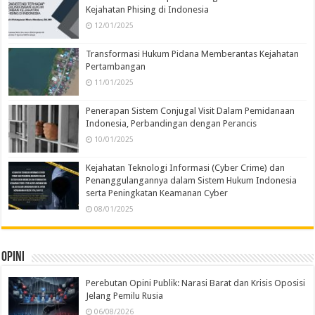
Kejahatan Phising di Indonesia
12/01/2025
Transformasi Hukum Pidana Memberantas Kejahatan
Pertambangan
11/01/2025
Penerapan Sistem Conjugal Visit Dalam Pemidanaan
Indonesia, Perbandingan dengan Perancis
10/01/2025
Kejahatan Teknologi Informasi (Cyber Crime) dan
Penanggulangannya dalam Sistem Hukum Indonesia
serta Peningkatan Keamanan Cyber
08/01/2025
Opini
Perebutan Opini Publik: Narasi Barat dan Krisis Oposisi
Jelang Pemilu Rusia
06/08/2026