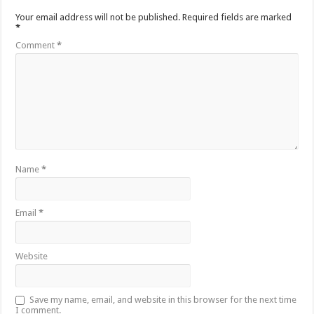
Your email address will not be published.
Required fields are marked
*
Comment
*
Name
*
Email
*
Website
Save my name, email, and website in this browser for the next time
I comment.