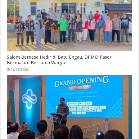
Salam Berdesa Hadir di Batu Engau, DPMD Paser
Bermalam Bersama Warga
08/08/2026