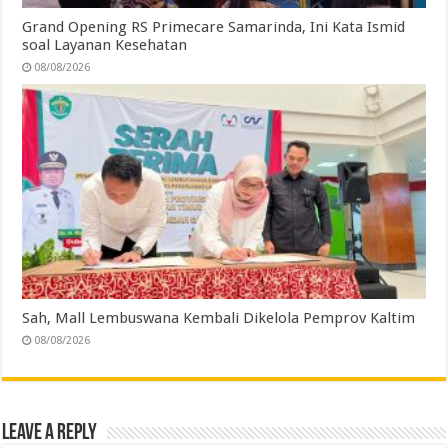
Grand Opening RS Primecare Samarinda, Ini Kata Ismid
soal Layanan Kesehatan
08/08/2026
Sah, Mall Lembuswana Kembali Dikelola Pemprov Kaltim
08/08/2026
Leave a Reply