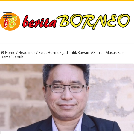
Home
/
Headlines
/
Selat Hormuz Jadi Titik Rawan, AS–Iran Masuk Fase
Damai Rapuh