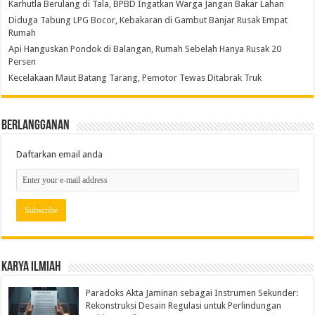
Karhutla Berulang di Tala, BPBD Ingatkan Warga Jangan Bakar Lahan
Diduga Tabung LPG Bocor, Kebakaran di Gambut Banjar Rusak Empat
Rumah
Api Hanguskan Pondok di Balangan, Rumah Sebelah Hanya Rusak 20
Persen
Kecelakaan Maut Batang Tarang, Pemotor Tewas Ditabrak Truk
Berlangganan
Daftarkan email anda
Karya Ilmiah
Paradoks Akta Jaminan sebagai Instrumen Sekunder:
Rekonstruksi Desain Regulasi untuk Perlindungan