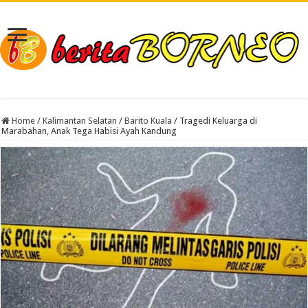
Home
/
Kalimantan Selatan
/
Barito Kuala
/
Tragedi Keluarga di
Marabahan, Anak Tega Habisi Ayah Kandung