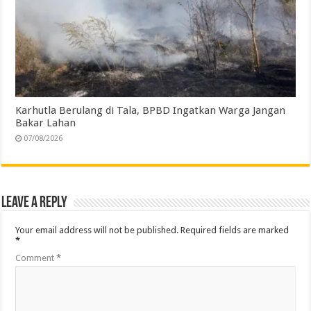
Karhutla Berulang di Tala, BPBD Ingatkan Warga Jangan
Bakar Lahan
07/08/2026
Leave a Reply
Your email address will not be published.
Required fields are marked
*
Comment
*