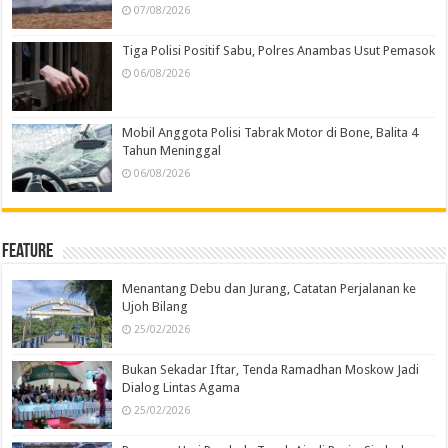
07/08/2026
Tiga Polisi Positif Sabu, Polres Anambas Usut Pemasok
06/08/2026
Mobil Anggota Polisi Tabrak Motor di Bone, Balita 4
Tahun Meninggal
06/08/2026
Feature
Menantang Debu dan Jurang, Catatan Perjalanan ke
Ujoh Bilang
25/02/2026
Bukan Sekadar Iftar, Tenda Ramadhan Moskow Jadi
Dialog Lintas Agama
25/02/2026