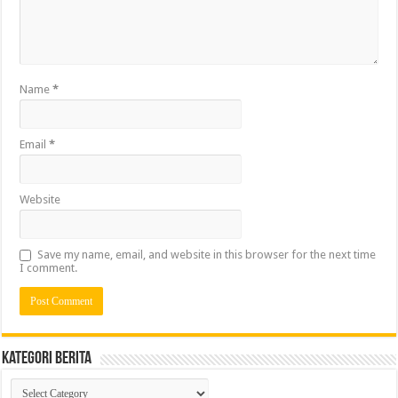
Name
*
Email
*
Website
Save my name, email, and website in this browser for the next time
I comment.
Kategori Berita
Kategori
Berita