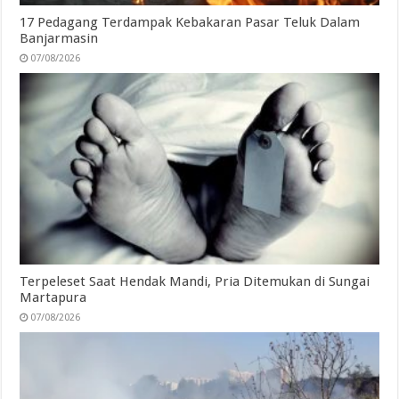
17 Pedagang Terdampak Kebakaran Pasar Teluk Dalam
Banjarmasin
07/08/2026
Terpeleset Saat Hendak Mandi, Pria Ditemukan di Sungai
Martapura
07/08/2026