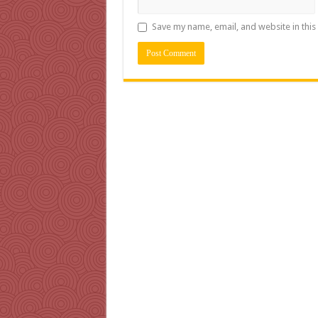
Save my name, email, and website in this