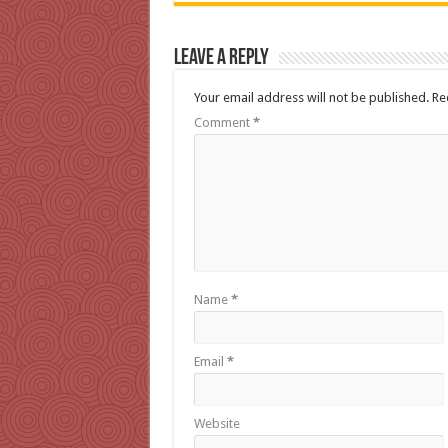
Leave a Reply
Your email address will not be published.
Re
Comment
*
Name
*
Email
*
Website