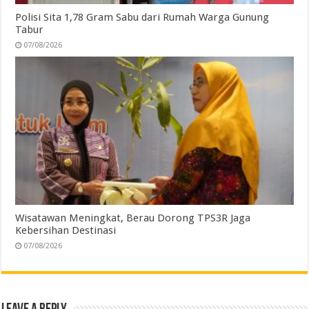
Polisi Sita 1,78 Gram Sabu dari Rumah Warga Gunung
Tabur
07/08/2026
Wisatawan Meningkat, Berau Dorong TPS3R Jaga
Kebersihan Destinasi
07/08/2026