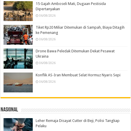
15 Gajah Amboseli Mati, Dugaan Pestisida
Dipertanyakan
06/08/2026
Tiket Rp20 Miliar Ditemukan di Sampah, Biaya Ditagih
ke Pemenang
06/08/2026
Drone Bawa Peledak Ditemukan Dekat Pesawat
Ukraina
06/08/2026
Konflik AS-Iran Membuat Selat Hormuz Nyaris Sepi
06/08/2026
Nasional
Leher Remaja Disayat Cutter di Beji, Polisi Tangkap
Pelaku