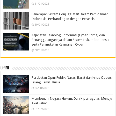
11/01/2025
Penerapan Sistem Conjugal Visit Dalam Pemidanaan
Indonesia, Perbandingan dengan Perancis
10/01/2025
Kejahatan Teknologi Informasi (Cyber Crime) dan
Penanggulangannya dalam Sistem Hukum Indonesia
serta Peningkatan Keamanan Cyber
08/01/2025
Opini
Perebutan Opini Publik: Narasi Barat dan Krisis Oposisi
Jelang Pemilu Rusia
06/08/2026
Membenahi Negara Hukum: Dari Hiperregulasi Menuju
Akal Sehat
31/07/2026