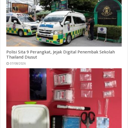
Polisi Sita 9 Perangkat, Jejak Digital Penembak Sekolah
Thailand Diusut
07/08/2026