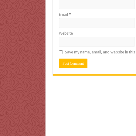
Email
*
Website
Save my name, email, and website in this