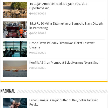
15 Gajah Amboseli Mati, Dugaan Pestisida
Dipertanyakan
06/08/2026
Tiket Rp20 Miliar Ditemukan di Sampah, Biaya Ditagih
ke Pemenang
06/08/2026
Drone Bawa Peledak Ditemukan Dekat Pesawat
Ukraina
06/08/2026
Konflik AS-Iran Membuat Selat Hormuz Nyaris Sepi
06/08/2026
Nasional
Leher Remaja Disayat Cutter di Beji, Polisi Tangkap
Pelaku