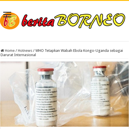
Home
/
Hotnews
/
WHO Tetapkan Wabah Ebola Kongo-Uganda sebagai
Darurat Internasional