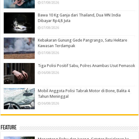
07/08/2026
Bawa 10 Kg Ganja dari Thailand, Dua WN India
Dibayar Rp4,8 Juta
07/08/2026
Kebakaran Gunung Gede Pangrango, Satu Hektare
Kawasan Terdampak
07/08/2026
Tiga Polisi Positif Sabu, Polres Anambas Usut Pemasok
06/08/2026
Mobil Anggota Polisi Tabrak Motor di Bone, Balita 4
Tahun Meninggal
06/08/2026
Feature