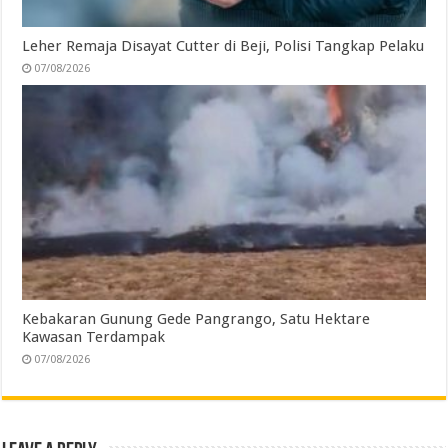
Leher Remaja Disayat Cutter di Beji, Polisi Tangkap Pelaku
07/08/2026
Kebakaran Gunung Gede Pangrango, Satu Hektare
Kawasan Terdampak
07/08/2026