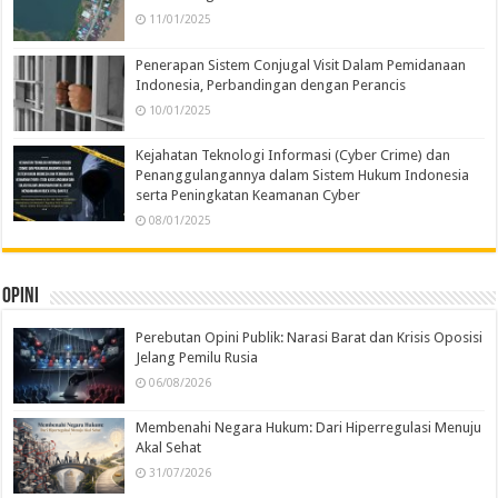
11/01/2025
Penerapan Sistem Conjugal Visit Dalam Pemidanaan
Indonesia, Perbandingan dengan Perancis
10/01/2025
Kejahatan Teknologi Informasi (Cyber Crime) dan
Penanggulangannya dalam Sistem Hukum Indonesia
serta Peningkatan Keamanan Cyber
08/01/2025
Opini
Perebutan Opini Publik: Narasi Barat dan Krisis Oposisi
Jelang Pemilu Rusia
06/08/2026
Membenahi Negara Hukum: Dari Hiperregulasi Menuju
Akal Sehat
31/07/2026