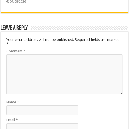
07/08/2026
Leave a Reply
Your email address will not be published.
Required fields are marked
*
Comment
*
Name
*
Email
*