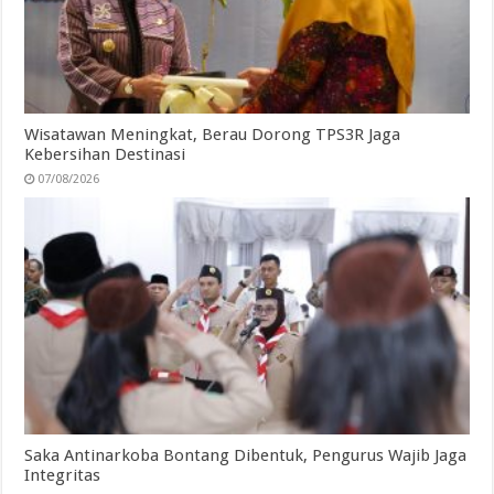
Wisatawan Meningkat, Berau Dorong TPS3R Jaga
Kebersihan Destinasi
07/08/2026
Saka Antinarkoba Bontang Dibentuk, Pengurus Wajib Jaga
Integritas