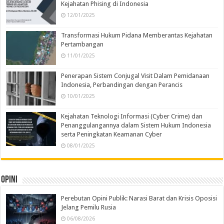
Kejahatan Phising di Indonesia
12/01/2025
Transformasi Hukum Pidana Memberantas Kejahatan
Pertambangan
11/01/2025
Penerapan Sistem Conjugal Visit Dalam Pemidanaan
Indonesia, Perbandingan dengan Perancis
10/01/2025
Kejahatan Teknologi Informasi (Cyber Crime) dan
Penanggulangannya dalam Sistem Hukum Indonesia
serta Peningkatan Keamanan Cyber
08/01/2025
Opini
Perebutan Opini Publik: Narasi Barat dan Krisis Oposisi
Jelang Pemilu Rusia
06/08/2026