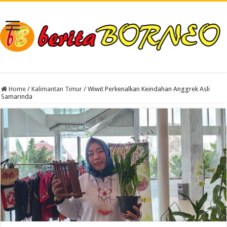
Home
/
Kalimantan Timur
/
Wiwit Perkenalkan Keindahan Anggrek Asli
Samarinda