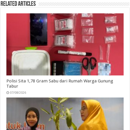
Related Articles
Polisi Sita 1,78 Gram Sabu dari Rumah Warga Gunung
Tabur
07/08/2026