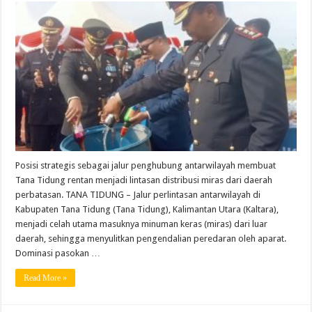
Posisi strategis sebagai jalur penghubung antarwilayah membuat
Tana Tidung rentan menjadi lintasan distribusi miras dari daerah
perbatasan. TANA TIDUNG – Jalur perlintasan antarwilayah di
Kabupaten Tana Tidung (Tana Tidung), Kalimantan Utara (Kaltara),
menjadi celah utama masuknya minuman keras (miras) dari luar
daerah, sehingga menyulitkan pengendalian peredaran oleh aparat.
Dominasi pasokan …
Read More »