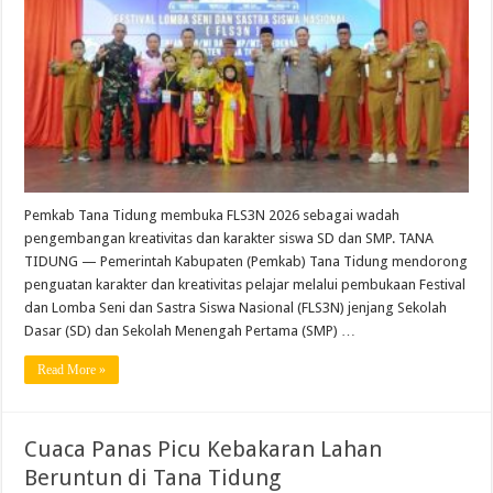
Pemkab Tana Tidung membuka FLS3N 2026 sebagai wadah
pengembangan kreativitas dan karakter siswa SD dan SMP. TANA
TIDUNG — Pemerintah Kabupaten (Pemkab) Tana Tidung mendorong
penguatan karakter dan kreativitas pelajar melalui pembukaan Festival
dan Lomba Seni dan Sastra Siswa Nasional (FLS3N) jenjang Sekolah
Dasar (SD) dan Sekolah Menengah Pertama (SMP) …
Read More »
Cuaca Panas Picu Kebakaran Lahan
Beruntun di Tana Tidung