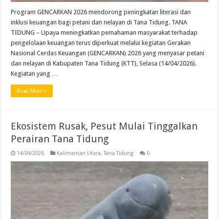
Program GENCARKAN 2026 mendorong peningkatan literasi dan
inklusi keuangan bagi petani dan nelayan di Tana Tidung. TANA
TIDUNG – Upaya meningkatkan pemahaman masyarakat terhadap
pengelolaan keuangan terus diperkuat melalui kegiatan Gerakan
Nasional Cerdas Keuangan (GENCARKAN) 2026 yang menyasar petani
dan nelayan di Kabupaten Tana Tidung (KTT), Selasa (14/04/2026).
Kegiatan yang …
Read More »
Ekosistem Rusak, Pesut Mulai Tinggalkan
Perairan Tana Tidung
14/04/2026
Kalimantan Utara
,
Tana Tidung
0