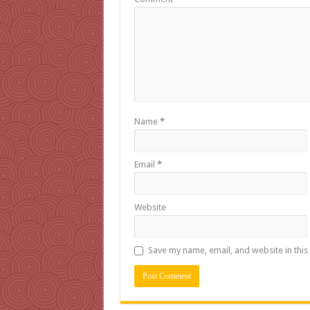
Name
*
Email
*
Website
Save my name, email, and website in this