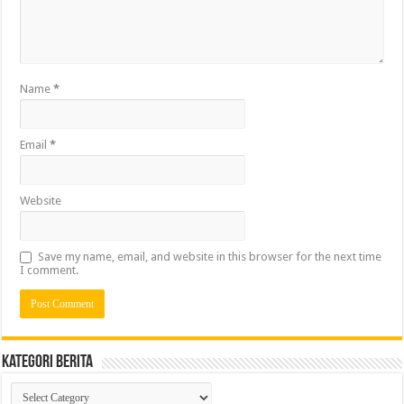
Name
*
Email
*
Website
Save my name, email, and website in this browser for the next time
I comment.
Kategori Berita
Kategori
Berita