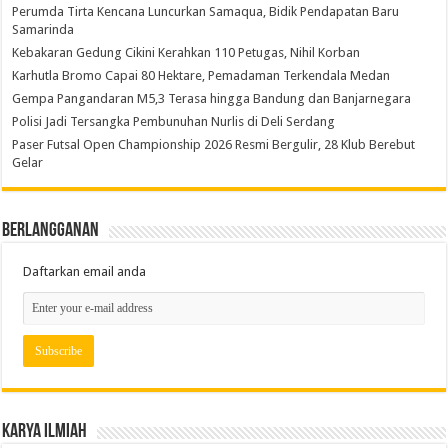
Perumda Tirta Kencana Luncurkan Samaqua, Bidik Pendapatan Baru
Samarinda
Kebakaran Gedung Cikini Kerahkan 110 Petugas, Nihil Korban
Karhutla Bromo Capai 80 Hektare, Pemadaman Terkendala Medan
Gempa Pangandaran M5,3 Terasa hingga Bandung dan Banjarnegara
Polisi Jadi Tersangka Pembunuhan Nurlis di Deli Serdang
Paser Futsal Open Championship 2026 Resmi Bergulir, 28 Klub Berebut
Gelar
Berlangganan
Daftarkan email anda
Karya Ilmiah