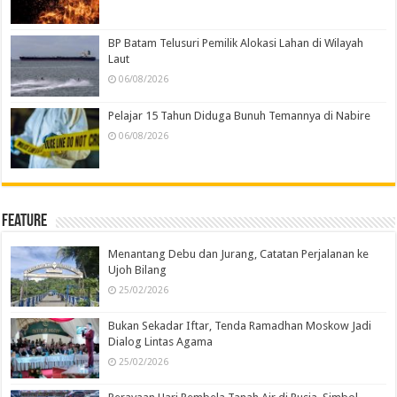
BP Batam Telusuri Pemilik Alokasi Lahan di Wilayah
Laut
06/08/2026
Pelajar 15 Tahun Diduga Bunuh Temannya di Nabire
06/08/2026
Feature
Menantang Debu dan Jurang, Catatan Perjalanan ke
Ujoh Bilang
25/02/2026
Bukan Sekadar Iftar, Tenda Ramadhan Moskow Jadi
Dialog Lintas Agama
25/02/2026