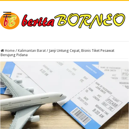
Home
/
Kalimantan Barat
/
Janji Untung Cepat, Bisnis Tiket Pesawat
Berujung Pidana