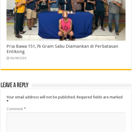
Pria Bawa 151,76 Gram Sabu Diamankan di Perbatasan
Entikong
06/08/2026
Leave a Reply
Your email address will not be published.
Required fields are marked
*
Comment
*