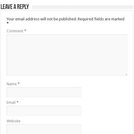
Leave a Reply
Your email address will not be published.
Required fields are marked
*
Comment
*
Name
*
Email
*
Website