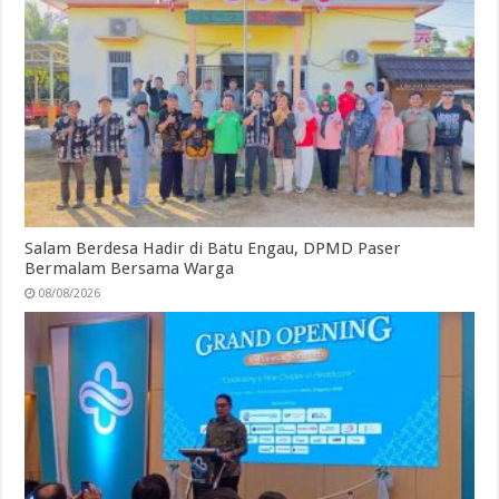
Salam Berdesa Hadir di Batu Engau, DPMD Paser
Bermalam Bersama Warga
08/08/2026