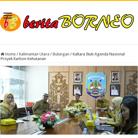
Home
/
Kalimantan Utara
/
Bulungan
/
Kaltara Ikuti Agenda Nasional
Proyek Karbon Kehutanan