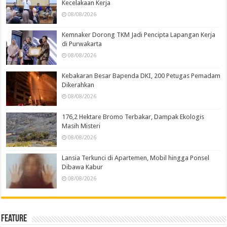
Kecelakaan Kerja
08/08/2026
Kemnaker Dorong TKM Jadi Pencipta Lapangan Kerja
di Purwakarta
08/08/2026
Kebakaran Besar Bapenda DKI, 200 Petugas Pemadam
Dikerahkan
08/08/2026
176,2 Hektare Bromo Terbakar, Dampak Ekologis
Masih Misteri
08/08/2026
Lansia Terkunci di Apartemen, Mobil hingga Ponsel
Dibawa Kabur
08/08/2026
Feature