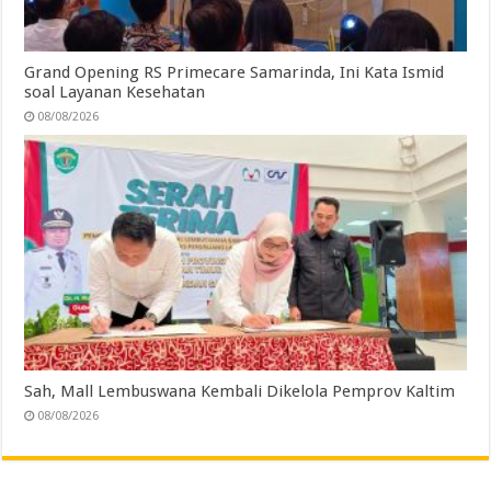
Grand Opening RS Primecare Samarinda, Ini Kata Ismid
soal Layanan Kesehatan
08/08/2026
Sah, Mall Lembuswana Kembali Dikelola Pemprov Kaltim
08/08/2026