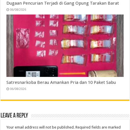
Dugaan Pencurian Terjadi di Gang Opung Tarakan Barat
06/08/2026
Satresnarkoba Berau Amankan Pria dan 10 Paket Sabu
06/08/2026
Leave a Reply
Your email address will not be published.
Required fields are marked