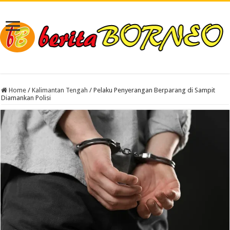
Home
/
Kalimantan Tengah
/
Pelaku Penyerangan Berparang di Sampit
Diamankan Polisi