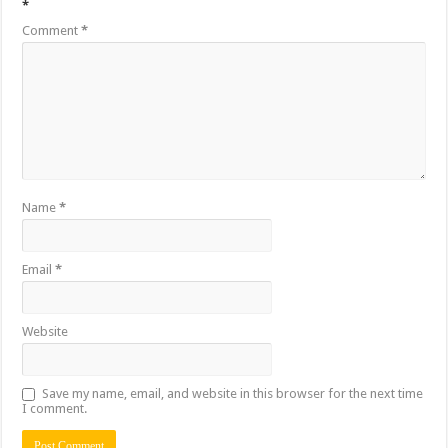
*
Comment
*
Name
*
Email
*
Website
Save my name, email, and website in this browser for the next time
I comment.