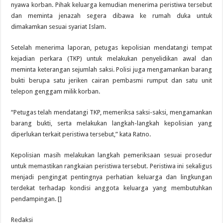
nyawa korban. Pihak keluarga kemudian menerima peristiwa tersebut
dan meminta jenazah segera dibawa ke rumah duka untuk
dimakamkan sesuai syariat Islam.
Setelah menerima laporan, petugas kepolisian mendatangi tempat
kejadian perkara (TKP) untuk melakukan penyelidikan awal dan
meminta keterangan sejumlah saksi. Polisi juga mengamankan barang
bukti berupa satu jeriken cairan pembasmi rumput dan satu unit
telepon genggam milik korban.
“Petugas telah mendatangi TKP, memeriksa saksi-saksi, mengamankan
barang bukti, serta melakukan langkah-langkah kepolisian yang
diperlukan terkait peristiwa tersebut,” kata Ratno.
Kepolisian masih melakukan langkah pemeriksaan sesuai prosedur
untuk memastikan rangkaian peristiwa tersebut. Peristiwa ini sekaligus
menjadi pengingat pentingnya perhatian keluarga dan lingkungan
terdekat terhadap kondisi anggota keluarga yang membutuhkan
pendampingan. []
Redaksi