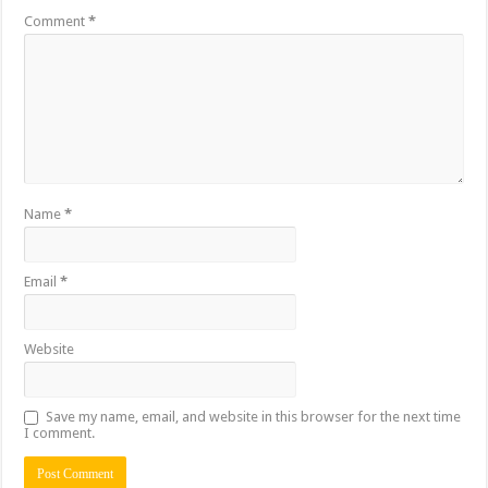
Comment
*
Name
*
Email
*
Website
Save my name, email, and website in this browser for the next time
I comment.