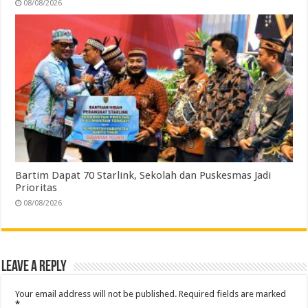
08/08/2026
Bartim Dapat 70 Starlink, Sekolah dan Puskesmas Jadi
Prioritas
08/08/2026
Leave a Reply
Your email address will not be published.
Required fields are marked
*