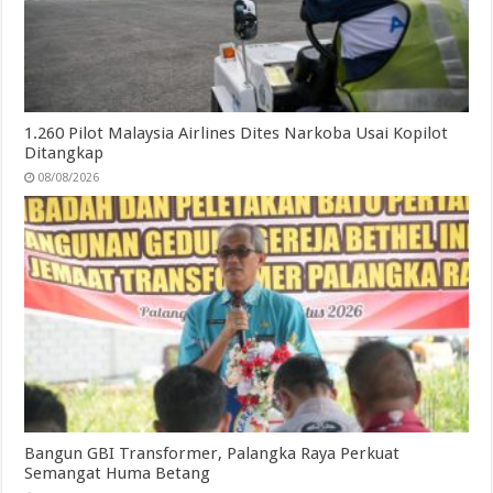
1.260 Pilot Malaysia Airlines Dites Narkoba Usai Kopilot
Ditangkap
08/08/2026
Bangun GBI Transformer, Palangka Raya Perkuat
Semangat Huma Betang