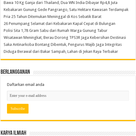
Bawa 10 Kg Ganja dari Thailand, Dua WN India Dibayar Rp4,8 Juta
Kebakaran Gunung Gede Pangrango, Satu Hektare Kawasan Terdampak
Pria 25 Tahun Ditemukan Meninggal di Kos Sebatik Barat
26 Penumpang Selamat dari Kebakaran Kapal Cepat di Bulungan
Polisi Sita 1,78 Gram Sabu dari Rumah Warga Gunung Tabur
Wisatawan Meningkat, Berau Dorong TPS3R Jaga Kebersihan Destinasi
Saka Antinarkoba Bontang Dibentuk, Pengurus Wajib Jaga Integritas
Diduga Berawal dari Bakar Sampah, Lahan di Jekan Raya Terbakar
Berlangganan
Daftarkan email anda
Karya Ilmiah