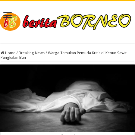
Home
/
Breaking News
/
Warga Temukan Pemuda Kritis di Kebun Sawit
Pangkalan Bun