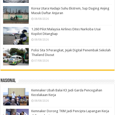
Korea Utara Hadapi Suhu Ekstrem, Sup Daging Anjing
Masuk Daftar Anjuran
08/08/2026
1.260 Pilot Malaysia Airlines Dites Narkoba Usai
Kopilot Ditangkap
08/08/2026
Polisi Sita 9 Perangkat, Jejak Digital Penembak Sekolah
Thailand Diusut
07/08/2026
Nasional
Kemnaker Ubah Balai K3 Jadi Garda Pencegahan
Kecelakaan Kerja
08/08/2026
Kemnaker Dorong TKM Jadi Pencipta Lapangan Kerja