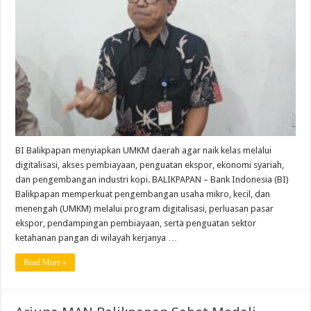
BI Balikpapan menyiapkan UMKM daerah agar naik kelas melalui
digitalisasi, akses pembiayaan, penguatan ekspor, ekonomi syariah,
dan pengembangan industri kopi. BALIKPAPAN – Bank Indonesia (BI)
Balikpapan memperkuat pengembangan usaha mikro, kecil, dan
menengah (UMKM) melalui program digitalisasi, perluasan pasar
ekspor, pendampingan pembiayaan, serta penguatan sektor
ketahanan pangan di wilayah kerjanya …
Read More »