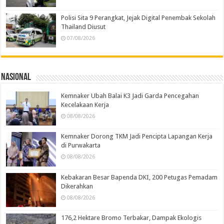
Polisi Sita 9 Perangkat, Jejak Digital Penembak Sekolah
Thailand Diusut
07/08/2026
Nasional
Kemnaker Ubah Balai K3 Jadi Garda Pencegahan
Kecelakaan Kerja
08/08/2026
Kemnaker Dorong TKM Jadi Pencipta Lapangan Kerja
di Purwakarta
08/08/2026
Kebakaran Besar Bapenda DKI, 200 Petugas Pemadam
Dikerahkan
08/08/2026
176,2 Hektare Bromo Terbakar, Dampak Ekologis