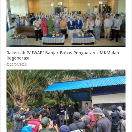
Rakercab IV IWAPI Banjar Bahas Penguatan UMKM dan
Regenerasi
22/07/2026