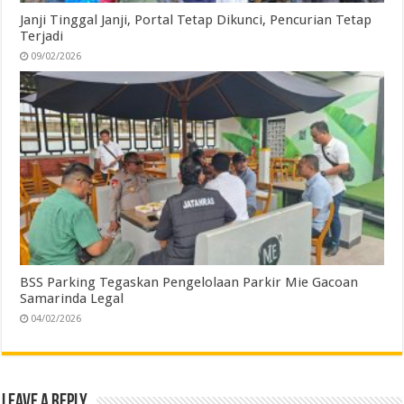
Janji Tinggal Janji, Portal Tetap Dikunci, Pencurian Tetap
Terjadi
09/02/2026
BSS Parking Tegaskan Pengelolaan Parkir Mie Gacoan
Samarinda Legal
04/02/2026
Leave a Reply