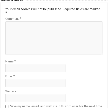
Your email address will not be published.
Required fields are marked
*
Comment
*
Name
*
Email
*
Website
Save my name, email, and website in this browser for the next time