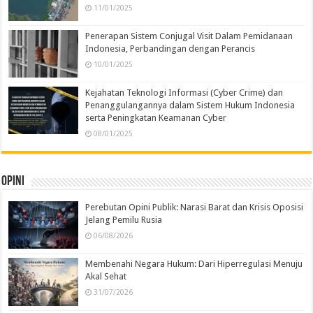
11/01/2025
Penerapan Sistem Conjugal Visit Dalam Pemidanaan
Indonesia, Perbandingan dengan Perancis
10/01/2025
Kejahatan Teknologi Informasi (Cyber Crime) dan
Penanggulangannya dalam Sistem Hukum Indonesia
serta Peningkatan Keamanan Cyber
08/01/2025
Opini
Perebutan Opini Publik: Narasi Barat dan Krisis Oposisi
Jelang Pemilu Rusia
06/08/2026
Membenahi Negara Hukum: Dari Hiperregulasi Menuju
Akal Sehat
31/07/2026