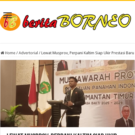
Home
/
Advertorial
/
Lewat Musprov, Perpani Kaltim Siap Ukir Prestasi Baru