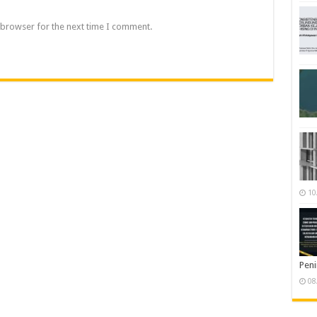
 browser for the next time I comment.
10
Pen
08