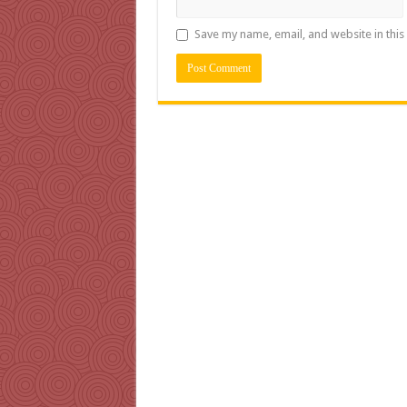
Save my name, email, and website in this