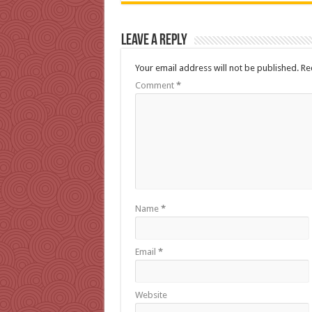
Leave a Reply
Your email address will not be published.
Re
Comment
*
Name
*
Email
*
Website