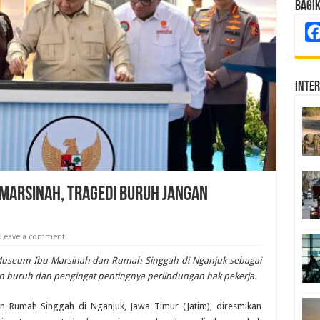
Bagi
Inte
arsinah, Tragedi Buruh Jangan
Leave a comment
useum Ibu Marsinah dan Rumah Singgah di Nganjuk sebagai
 buruh dan pengingat pentingnya perlindungan hak pekerja.
 Rumah Singgah di Nganjuk, Jawa Timur (Jatim), diresmikan