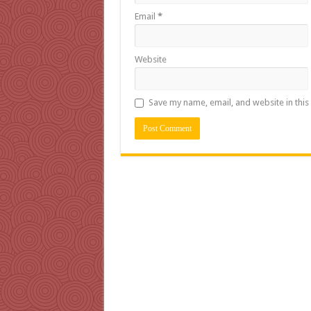
Email
*
Website
Save my name, email, and website in this