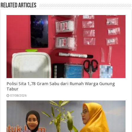
Related Articles
Polisi Sita 1,78 Gram Sabu dari Rumah Warga Gunung
Tabur
07/08/2026