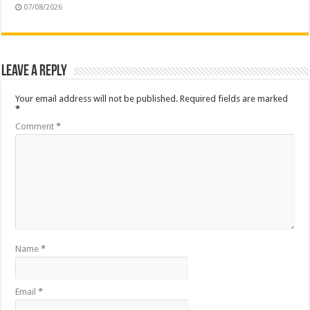
07/08/2026
Leave a Reply
Your email address will not be published.
Required fields are marked
*
Comment
*
Name
*
Email
*