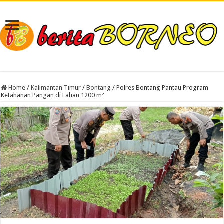
Home
/
Kalimantan Timur
/
Bontang
/
Polres Bontang Pantau Program
Ketahanan Pangan di Lahan 1200 m²