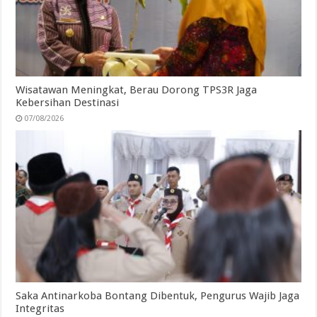
Wisatawan Meningkat, Berau Dorong TPS3R Jaga
Kebersihan Destinasi
07/08/2026
Saka Antinarkoba Bontang Dibentuk, Pengurus Wajib Jaga
Integritas