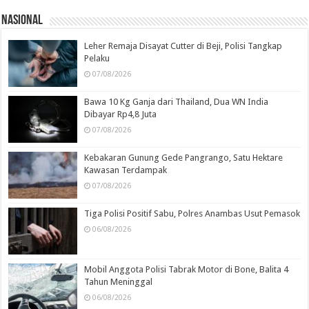
Nasional
Leher Remaja Disayat Cutter di Beji, Polisi Tangkap
Pelaku
07/08/2026
Bawa 10 Kg Ganja dari Thailand, Dua WN India
Dibayar Rp4,8 Juta
07/08/2026
Kebakaran Gunung Gede Pangrango, Satu Hektare
Kawasan Terdampak
07/08/2026
Tiga Polisi Positif Sabu, Polres Anambas Usut Pemasok
06/08/2026
Mobil Anggota Polisi Tabrak Motor di Bone, Balita 4
Tahun Meninggal
06/08/2026