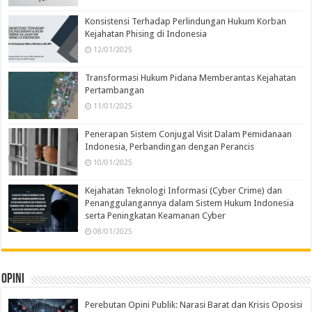
Konsistensi Terhadap Perlindungan Hukum Korban
Kejahatan Phising di Indonesia
12/01/2025
Transformasi Hukum Pidana Memberantas Kejahatan
Pertambangan
11/01/2025
Penerapan Sistem Conjugal Visit Dalam Pemidanaan
Indonesia, Perbandingan dengan Perancis
10/01/2025
Kejahatan Teknologi Informasi (Cyber Crime) dan
Penanggulangannya dalam Sistem Hukum Indonesia
serta Peningkatan Keamanan Cyber
08/01/2025
Opini
Perebutan Opini Publik: Narasi Barat dan Krisis Oposisi