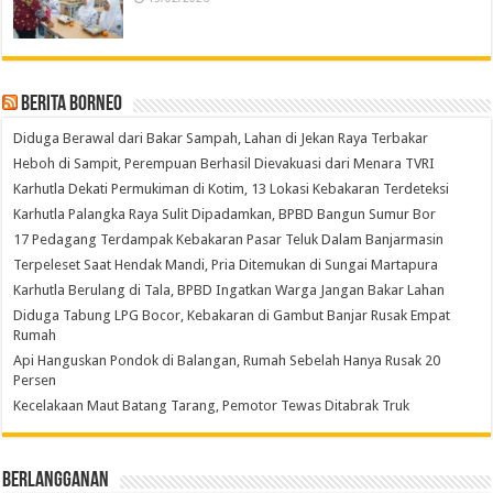
Berita Borneo
Diduga Berawal dari Bakar Sampah, Lahan di Jekan Raya Terbakar
Heboh di Sampit, Perempuan Berhasil Dievakuasi dari Menara TVRI
Karhutla Dekati Permukiman di Kotim, 13 Lokasi Kebakaran Terdeteksi
Karhutla Palangka Raya Sulit Dipadamkan, BPBD Bangun Sumur Bor
17 Pedagang Terdampak Kebakaran Pasar Teluk Dalam Banjarmasin
Terpeleset Saat Hendak Mandi, Pria Ditemukan di Sungai Martapura
Karhutla Berulang di Tala, BPBD Ingatkan Warga Jangan Bakar Lahan
Diduga Tabung LPG Bocor, Kebakaran di Gambut Banjar Rusak Empat
Rumah
Api Hanguskan Pondok di Balangan, Rumah Sebelah Hanya Rusak 20
Persen
Kecelakaan Maut Batang Tarang, Pemotor Tewas Ditabrak Truk
Berlangganan