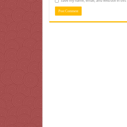
Save my name, email, and website in this