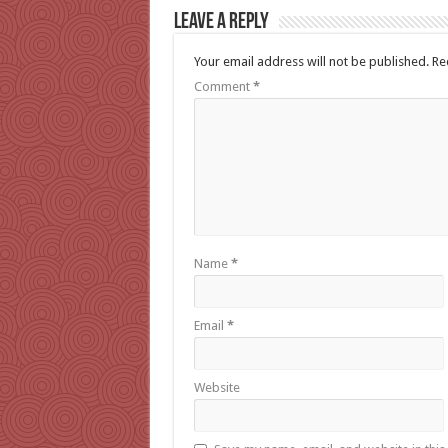
Leave a Reply
Your email address will not be published.
Re
Comment
*
Name
*
Email
*
Website